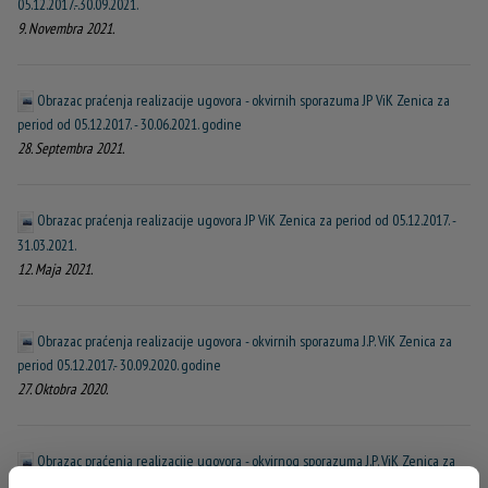
05.12.2017.-.30.09.2021.
9. Novembra 2021.
Obrazac praćenja realizacije ugovora - okvirnih sporazuma JP ViK Zenica za
period od 05.12.2017. - 30.06.2021. godine
28. Septembra 2021.
Obrazac praćenja realizacije ugovora JP ViK Zenica za period od 05.12.2017. -
31.03.2021.
12. Maja 2021.
Obrazac praćenja realizacije ugovora - okvirnih sporazuma J.P. ViK Zenica za
period 05.12.2017.- 30.09.2020. godine
27. Oktobra 2020.
Obrazac praćenja realizacije ugovora - okvirnog sporazuma J.P. ViK Zenica za
period 05.12.2017 - 30.06.2020 godine